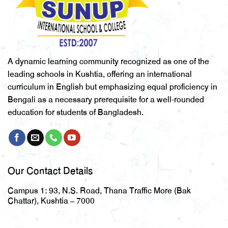
A dynamic learning community recognized as one of the
leading schools in Kushtia, offering an international
curriculum in English but emphasizing equal proficiency in
Bengali as a necessary prerequisite for a well-rounded
education for students of Bangladesh.
Our Contact Details
Campus 1:
93, N.S. Road, Thana Traffic More (Bak
Chattar), Kushtia – 7000