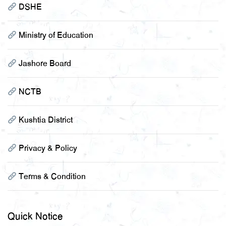
DSHE
Ministry of Education
Jashore Board
NCTB
Kushtia District
Privacy & Policy
Terms & Condition
Quick Notice