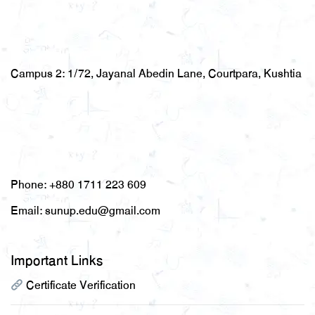
Campus 2:
1/72, Jayanal Abedin Lane, Courtpara, Kushtia
Phone:
+880 1711 223 609
Email:
sunup.edu@gmail.com
Important Links
Certificate Verification