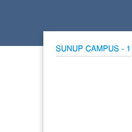
SUNUP CAMPUS - 1