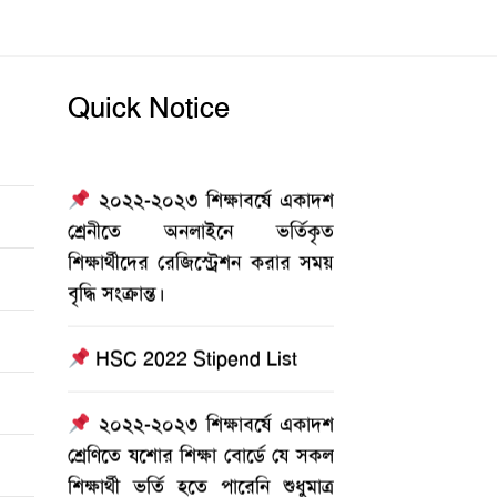
Quick Notice
২০২২-২০২৩ শিক্ষাবর্ষে একাদশ
শ্রেনীতে অনলাইনে ভর্তিকৃত
শিক্ষার্থীদের রেজিস্ট্রেশন করার সময়
বৃদ্ধি সংক্রান্ত।
HSC 2022 Stipend List
২০২২-২০২৩ শিক্ষাবর্ষে একাদশ
শ্রেণিতে যশোর শিক্ষা বোর্ডে যে সকল
শিক্ষার্থী ভর্তি হতে পারেনি শুধুমাত্র
তাদের জন্য ভর্তি বিজ্ঞপ্তি।