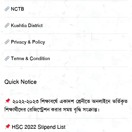
NCTB
Kushtia District
Privacy & Policy
Terms & Condition
Quick Notice
২০২২-২০২৩ শিক্ষাবর্ষে একাদশ শ্রেনীতে অনলাইনে ভর্তিকৃত
শিক্ষার্থীদের রেজিস্ট্রেশন করার সময় বৃদ্ধি সংক্রান্ত।
HSC 2022 Stipend List