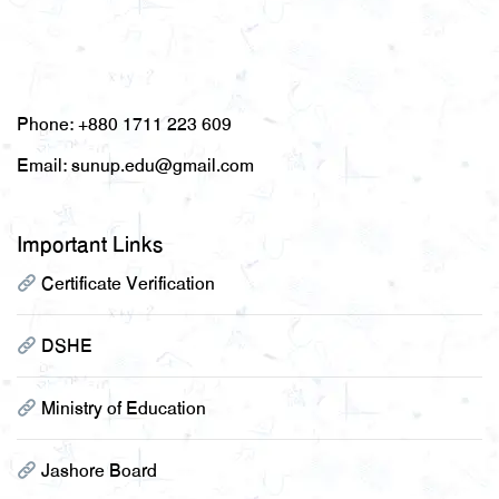
Phone:
+880 1711 223 609
Email:
sunup.edu@gmail.com
Important Links
Certificate Verification
DSHE
Ministry of Education
Jashore Board