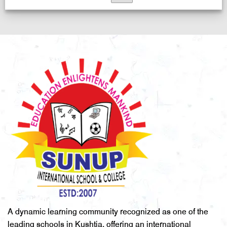
A dynamic learning community recognized as one of the
leading schools in Kushtia, offering an international