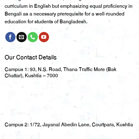
curriculum in English but emphasizing equal proficiency in
Bengali as a necessary prerequisite for a well-rounded
education for students of Bangladesh.
Our Contact Details
Campus 1:
93, N.S. Road, Thana Traffic More (Bak
Chattar), Kushtia – 7000
Campus 2:
1/72, Jayanal Abedin Lane, Courtpara, Kushtia