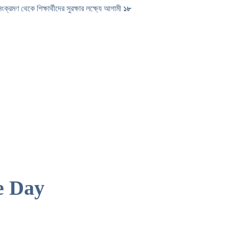
ক্রমণ থেকে শিক্ষার্থীদের সুরক্ষার লক্ষ্যে আগামী
১৮
e Day