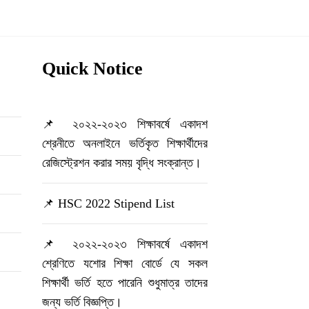
Quick Notice
📌 ২০২২-২০২৩ শিক্ষাবর্ষে একাদশ
শ্রেনীতে অনলাইনে ভর্তিকৃত শিক্ষার্থীদের
রেজিস্ট্রেশন করার সময় বৃদ্ধি সংক্রান্ত।
📌 HSC 2022 Stipend List
📌 ২০২২-২০২৩ শিক্ষাবর্ষে একাদশ
শ্রেণিতে যশোর শিক্ষা বোর্ডে যে সকল
শিক্ষার্থী ভর্তি হতে পারেনি শুধুমাত্র তাদের
জন্য ভর্তি বিজ্ঞপ্তি।