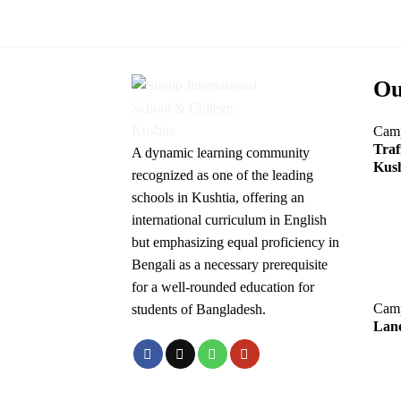
Ou
Cam
Traf
A dynamic learning community
Kush
recognized as one of the leading
schools in Kushtia, offering an
international curriculum in English
but emphasizing equal proficiency in
Bengali as a necessary prerequisite
for a well-rounded education for
Cam
students of Bangladesh.
Lane