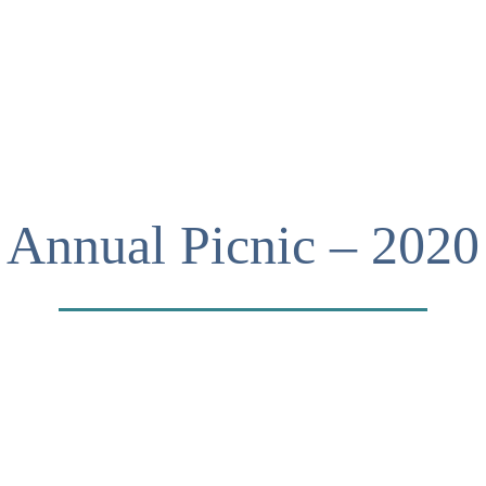
Annual Picnic – 2020