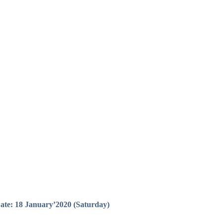
ate: 18 January’2020 (Saturday)