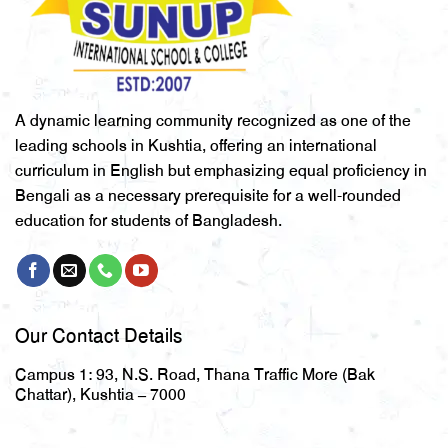
A dynamic learning community recognized as one of the
leading schools in Kushtia, offering an international
curriculum in English but emphasizing equal proficiency in
Bengali as a necessary prerequisite for a well-rounded
education for students of Bangladesh.
Our Contact Details
Campus 1:
93, N.S. Road, Thana Traffic More (Bak
Chattar), Kushtia – 7000