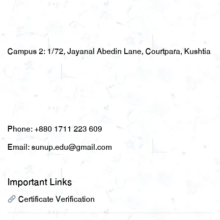
Campus 2:
1/72, Jayanal Abedin Lane, Courtpara, Kushtia
Phone:
+880 1711 223 609
Email:
sunup.edu@gmail.com
Important Links
Certificate Verification