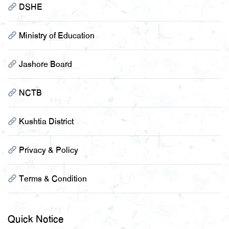
DSHE
Ministry of Education
Jashore Board
NCTB
Kushtia District
Privacy & Policy
Terms & Condition
Quick Notice