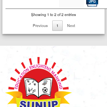
Showing 1 to 2 of 2 entries
Previous
1
Next