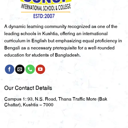
A dynamic learning community recognized as one of the
leading schools in Kushtia, offering an international
curriculum in English but emphasizing equal proficiency in
Bengali as a necessary prerequisite for a well-rounded
education for students of Bangladesh.
Our Contact Details
Campus 1:
93, N.S. Road, Thana Traffic More (Bak
Chattar), Kushtia – 7000