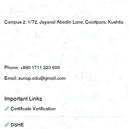
Campus 2:
1/72, Jayanal Abedin Lane, Courtpara, Kushtia
Phone:
+880 1711 223 609
Email:
sunup.edu@gmail.com
Important Links
Certificate Verification
DSHE